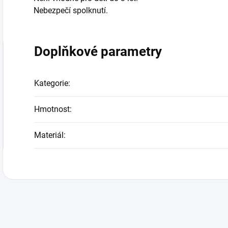
Nebezpečí spolknutí.
Doplňkové parametry
Kategorie
:
Hmotnost
:
Materiál
: