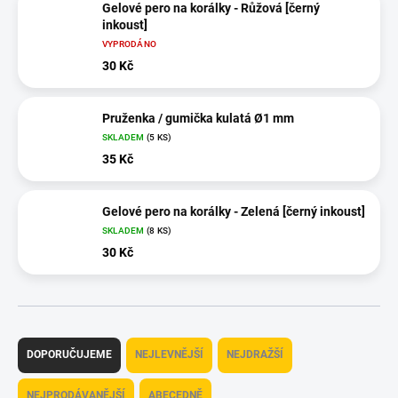
Gelové pero na korálky - Růžová [černý
inkoust]
VYPRODÁNO
30 Kč
Pruženka / gumička kulatá Ø1 mm
SKLADEM
(5 KS)
35 Kč
Gelové pero na korálky - Zelená [černý inkoust]
SKLADEM
(8 KS)
30 Kč
Ř
a
DOPORUČUJEME
NEJLEVNĚJŠÍ
NEJDRAŽŠÍ
z
e
NEJPRODÁVANĚJŠÍ
ABECEDNĚ