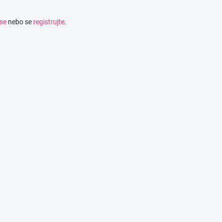
 se
nebo se
registrujte
.