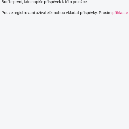
Buďte první, kdo napíše příspěvek k této položce.
Pouze registrovaní uživatelé mohou vkládat příspěvky. Prosím
přihlaste