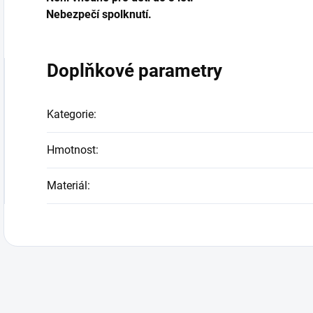
Nebezpečí spolknutí.
Doplňkové parametry
Kategorie
:
Hmotnost
:
Materiál
: