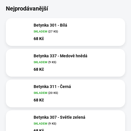
Nejprodávanější
Betynka 301 - Bílá
SKLADEM
(27 KS)
68 Kč
Betynka 337 - Medově hnědá
SKLADEM
(9 KS)
68 Kč
Betynka 311 - Černá
SKLADEM
(20 KS)
68 Kč
Betynka 307 - Světle zelená
SKLADEM
(9 KS)
68 Kč