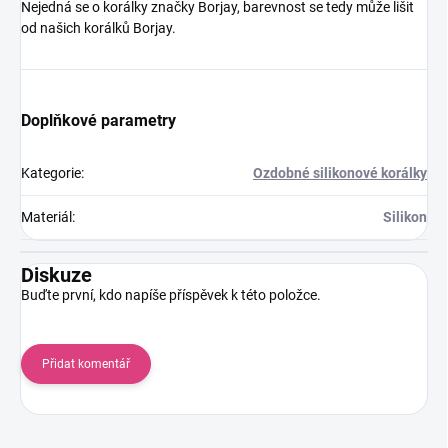
Nejedná se o korálky značky Borjay, barevnost se tedy může lišit
od našich korálků Borjay.
Doplňkové parametry
Kategorie
:
Ozdobné silikonové korálky
Materiál
:
Silikon
Diskuze
Buďte první, kdo napíše příspěvek k této položce.
Přidat komentář