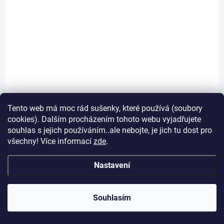
LIMITOVANÁ EDICE
3966
Tento web má moc rád sušenky, které používá (soubory
cookies). Dalším procházením tohoto webu vyjadřujete
souhlas s jejich používáním..ale nebojte, je jich tu dost pro
všechny! Více informací
zde
.
Nastavení
VYPRODÁNO
Souhlasím
Fialový netopýr - Korálkový háček
189 Kč