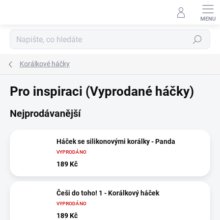
Přejít
na
obsah
Hledat
Korálkové háčky
Pro inspiraci (Vyprodané háčky)
Nejprodávanější
Háček se silikonovými korálky - Panda
VYPRODÁNO
189 Kč
Češi do toho! 1 - Korálkový háček
VYPRODÁNO
189 Kč