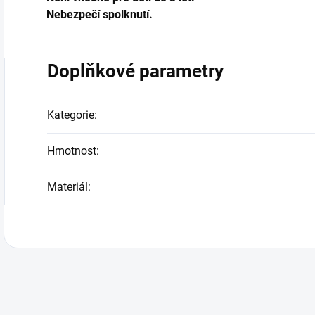
Nebezpečí spolknutí.
Doplňkové parametry
Kategorie
:
Hmotnost
:
Materiál
: