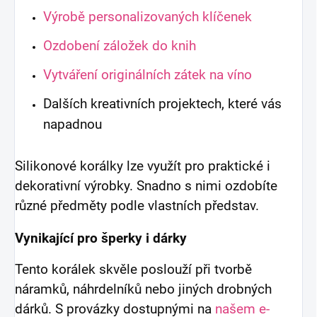
Výrobě personalizovaných klíčenek
Ozdobení záložek do knih
Vytváření originálních zátek na víno
Dalších kreativních projektech, které vás
napadnou
Silikonové korálky lze využít pro praktické i
dekorativní výrobky. Snadno s nimi ozdobíte
různé předměty podle vlastních představ.
Vynikající pro šperky i dárky
Tento korálek skvěle poslouží při tvorbě
náramků, náhrdelníků nebo jiných drobných
dárků. S provázky dostupnými na
našem e-