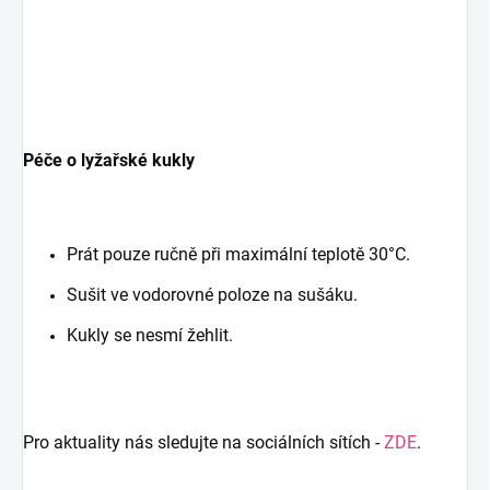
Péče o lyžařské kukly
Prát pouze ručně při maximální teplotě 30°C.
Sušit ve vodorovné poloze na sušáku.
Kukly se nesmí žehlit.
Pro aktuality nás sledujte na sociálních sítích -
ZDE
.