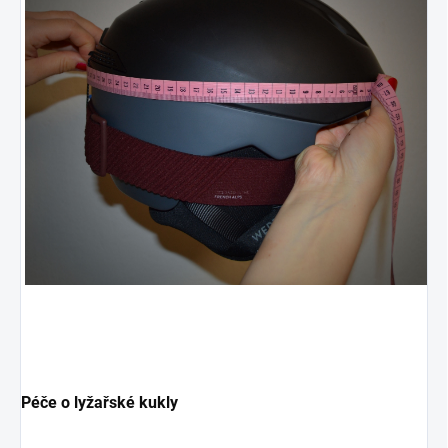
Péče o lyžařské kukly