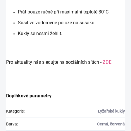
Prát pouze ručně při maximální teplotě 30°C.
Sušit ve vodorovné poloze na sušáku.
Kukly se nesmí žehlit.
Pro aktuality nás sledujte na sociálních sítích -
ZDE
.
Doplňkové parametry
Kategorie
:
Lyžařské kukly
Barva
:
Černá, červená