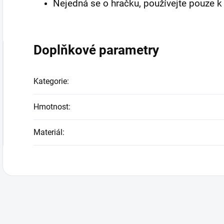
Nejedná se o hračku, používejte pouze 
Doplňkové parametry
Kategorie
:
Hmotnost
:
Materiál
: