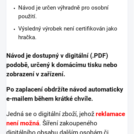
Návod je určen výhradně pro osobní
použití.
Výsledný výrobek není certifikován jako
hračka.
Návod je dostupný v digitální (.PDF)
podobě, určený k domácímu tisku nebo
zobrazení v zařízení.
Po zaplacení obdržíte návod automaticky
e-mailem během krátké chvíle.
Jedná se o digitální zboží, jehož
reklamace
není možná
. Šíření zakoupeného
digitálního obsahu dalším osobám či