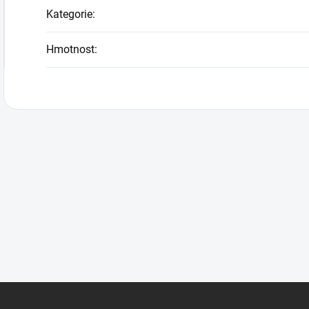
Kategorie
:
Hmotnost
: