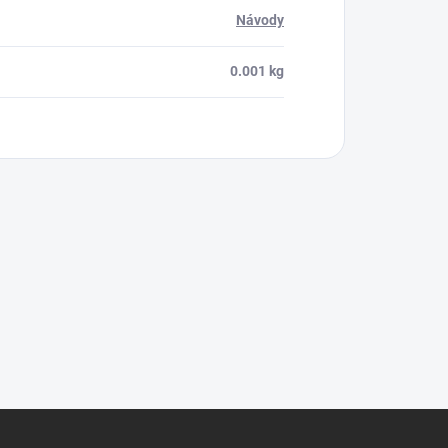
Návody
0.001 kg