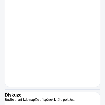
Diskuze
Buďte první, kdo napíše příspěvek k této položce.