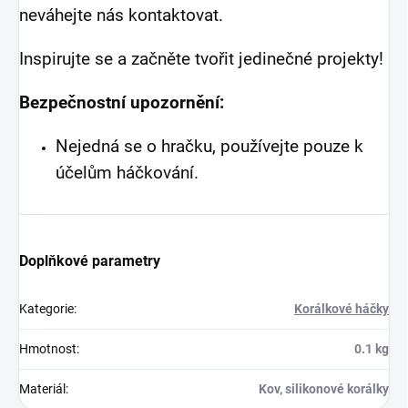
neváhejte nás kontaktovat.
Inspirujte se a začněte tvořit jedinečné projekty!
Bezpečnostní upozornění:
Nejedná se o hračku, používejte pouze k
účelům háčkování.
Doplňkové parametry
Kategorie
:
Korálkové háčky
Hmotnost
:
0.1 kg
Materiál
:
Kov, silikonové korálky