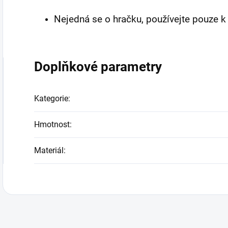
Nejedná se o hračku, používejte pouze 
Doplňkové parametry
Kategorie
:
Hmotnost
:
Materiál
: