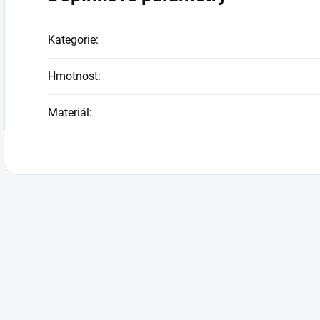
Kategorie
:
Hmotnost
:
Materiál
: