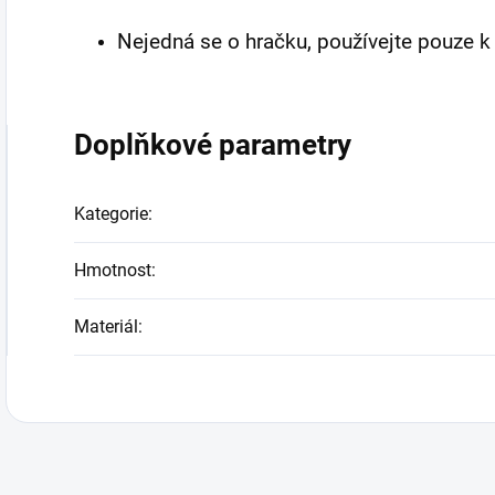
Nejedná se o hračku, používejte pouze 
Doplňkové parametry
Kategorie
:
Hmotnost
:
Materiál
: