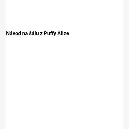
Návod na šálu z Puffy Alize