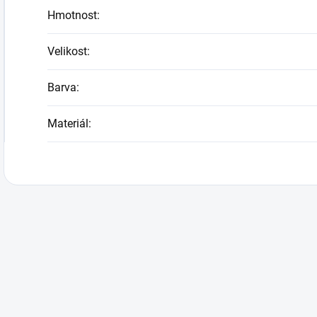
Hmotnost
:
Velikost
:
Barva
:
Materiál
: