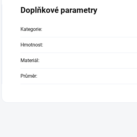
Doplňkové parametry
Kategorie
:
Hmotnost
:
Materiál
:
Průměr
: