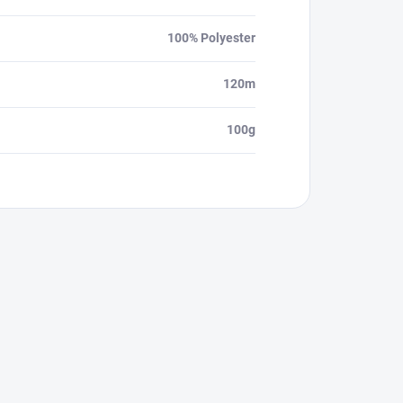
100% Polyester
120m
100g