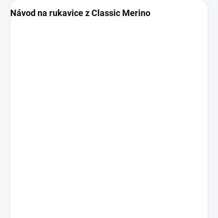
Návod na rukavice z Classic Merino